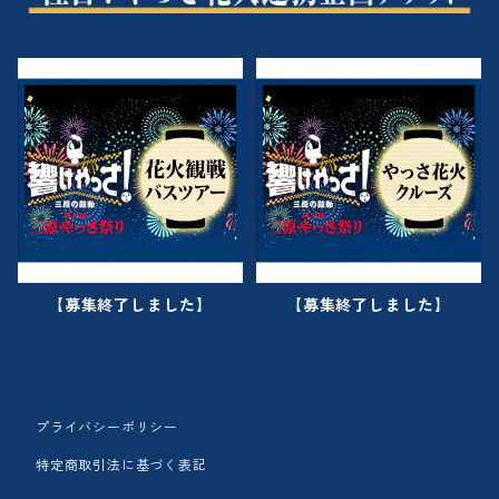
【募集終了しました】
【募集終了しました】
プライバシーポリシー
特定商取引法に基づく表記